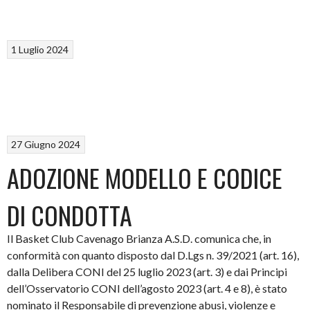
1 Luglio 2024
27 Giugno 2024
ADOZIONE MODELLO E CODICE
DI CONDOTTA
Il Basket Club Cavenago Brianza A.S.D. comunica che, in
conformità con quanto disposto dal D.Lgs n. 39/2021 (art. 16),
dalla Delibera CONI del 25 luglio 2023 (art. 3) e dai Principi
dell’Osservatorio CONI dell’agosto 2023 (art. 4 e 8), è stato
nominato il Responsabile di prevenzione abusi, violenze e