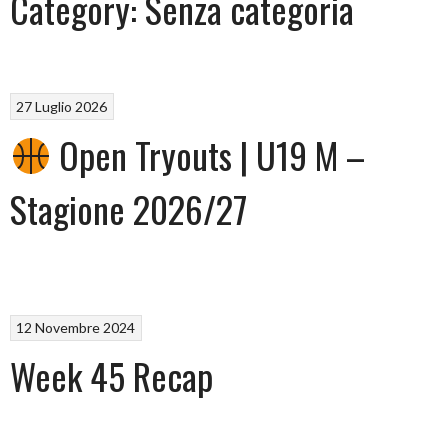
Category:
Senza categoria
27 Luglio 2026
Open Tryouts | U19 M –
Stagione 2026/27
12 Novembre 2024
Week 45 Recap