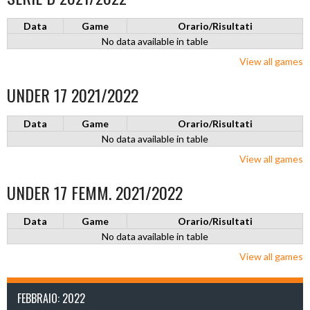
Data
Game
Orario/Risultati
No data available in table
View all games
UNDER 17 2021/2022
Data
Game
Orario/Risultati
No data available in table
View all games
UNDER 17 FEMM. 2021/2022
Data
Game
Orario/Risultati
No data available in table
View all games
FEBBRAIO: 2022