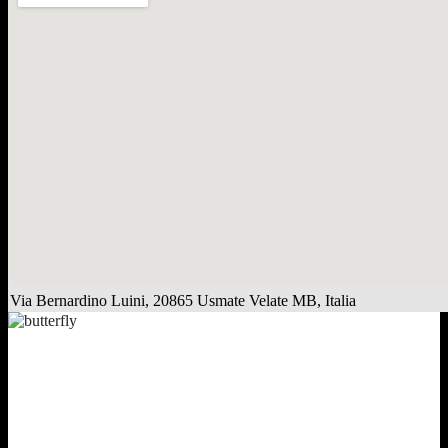
Via Bernardino Luini, 20865 Usmate Velate MB, Italia