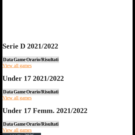
Serie D 2021/2022
Data
Game
Orario/Risultati
View all games
Under 17 2021/2022
Data
Game
Orario/Risultati
View all games
Under 17 Femm. 2021/2022
Data
Game
Orario/Risultati
View all games