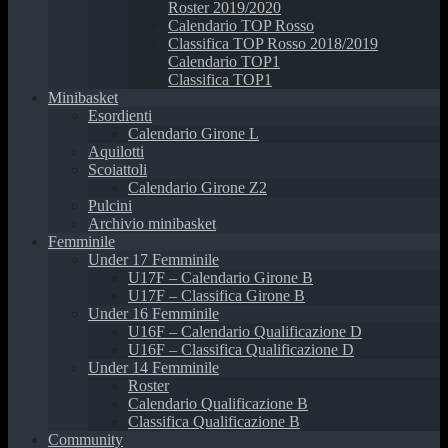
Roster 2019/2020
Calendario TOP Rosso
Classifica TOP Rosso 2018/2019
Calendario TOP1
Classifica TOP1
Minibasket
Esordienti
Calendario Girone L
Aquilotti
Scoiattoli
Calendario Girone Z2
Pulcini
Archivio minibasket
Femminile
Under 17 Femminile
U17F – Calendario Girone B
U17F – Classifica Girone B
Under 16 Femminile
U16F – Calendario Qualificazione D
U16F – Classifica Qualificazione D
Under 14 Femminile
Roster
Calendario Qualificazione B
Classifica Qualificazione B
Community