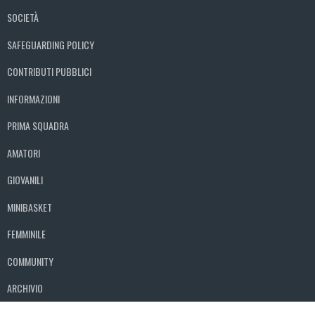
SOCIETÀ
SAFEGUARDING POLICY
CONTRIBUTI PUBBLICI
INFORMAZIONI
PRIMA SQUADRA
AMATORI
GIOVANILI
MINIBASKET
FEMMINILE
COMMUNITY
ARCHIVIO