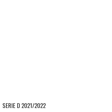
SERIE D 2021/2022