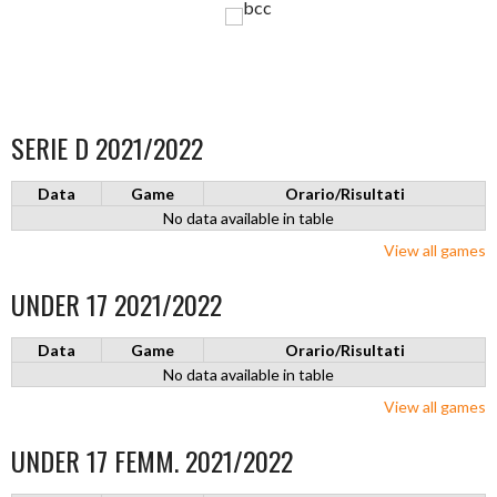
SERIE D 2021/2022
Data
Game
Orario/Risultati
No data available in table
View all games
UNDER 17 2021/2022
Data
Game
Orario/Risultati
No data available in table
View all games
UNDER 17 FEMM. 2021/2022